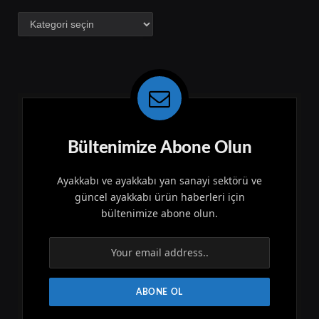
Kategoriler
Bültenimize Abone Olun
Ayakkabı ve ayakkabı yan sanayi sektörü ve
güncel ayakkabı ürün haberleri için
bültenimize abone olun.