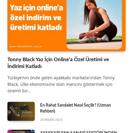
Tonny Black Yaz İçin Online’a Özel Üretimi ve
İndirimi Katladı
Türkiye’nin önde gelen ayakkabı markalarından Tonny
Black, ülke ekonomisine olan inancını göstermek için
önemli bir…
En Rahat Sandalet Nasıl Seçilir? (Uzman
Rehberi)
20 NISAN 2026