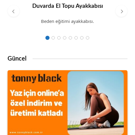
Duvarda El Topu Ayakkabısı
Beden eğitimi ayakkabısı.
Güncel