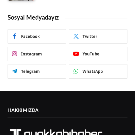
Sosyal Medyadayız
Facebook
Twitter
Instagram
YouTube
Telegram
WhatsApp
HAKKIMIZDA