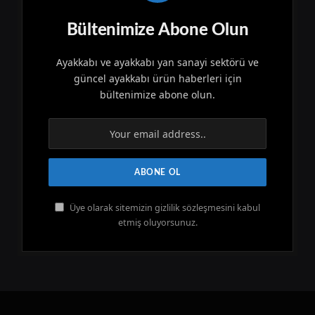
Bültenimize Abone Olun
Ayakkabı ve ayakkabı yan sanayi sektörü ve
güncel ayakkabı ürün haberleri için
bültenimize abone olun.
Üye olarak sitemizin gizlilik sözleşmesini kabul
etmiş oluyorsunuz.