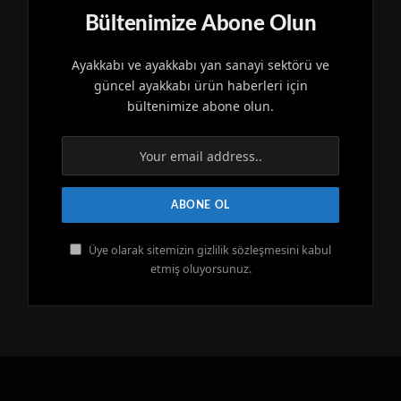
Bültenimize Abone Olun
Ayakkabı ve ayakkabı yan sanayi sektörü ve
güncel ayakkabı ürün haberleri için
bültenimize abone olun.
Üye olarak sitemizin gizlilik sözleşmesini kabul
etmiş oluyorsunuz.