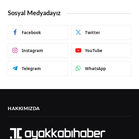
Sosyal Medyadayız
Facebook
Twitter
Instagram
YouTube
Telegram
WhatsApp
HAKKIMIZDA