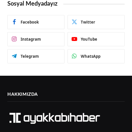
Sosyal Medyadayız
Facebook
Twitter
Instagram
YouTube
Telegram
WhatsApp
HAKKIMIZDA