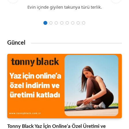
Evin içinde giyilen takunya türü terlik.
Güncel
Tonny Black Yaz İçin Online’a Özel Üretimi ve