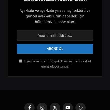
Ayakkabı ve ayakkabı yan sanayi sektörü ve
güncel ayakkabı ürün haberleri için
bültenimize abone olun.
Üye olarak sitemizin gizlilik sözleşmesini kabul
etmiş oluyorsunuz.
Facebook
Instagram
X
YouTube
WhatsApp