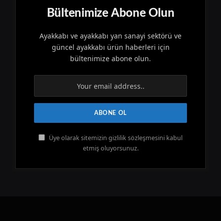
Bültenimize Abone Olun
Ayakkabı ve ayakkabı yan sanayi sektörü ve
güncel ayakkabı ürün haberleri için
bültenimize abone olun.
Üye olarak sitemizin gizlilik sözleşmesini kabul
etmiş oluyorsunuz.