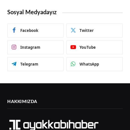
Sosyal Medyadayız
Facebook
Twitter
Instagram
YouTube
Telegram
WhatsApp
HAKKIMIZDA