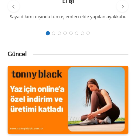
El işi
Saya dikimi dışında tüm işlemleri elde yapılan ayakkabı.
Güncel