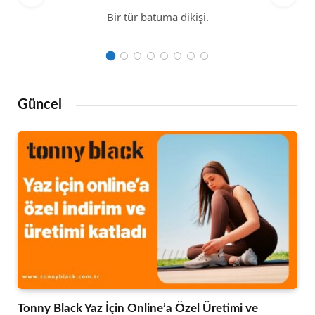
Bir tür batuma dikişi.
Güncel
Tonny Black Yaz İçin Online’a Özel Üretimi ve