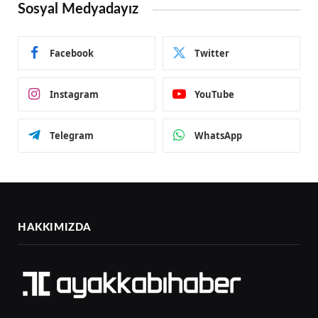
Sosyal Medyadayız
Facebook
Twitter
Instagram
YouTube
Telegram
WhatsApp
HAKKIMIZDA