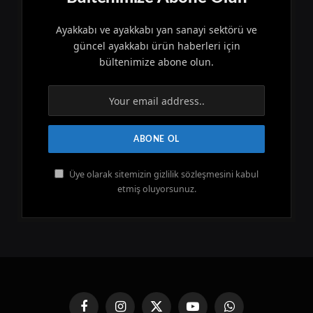
Ayakkabı ve ayakkabı yan sanayi sektörü ve
güncel ayakkabı ürün haberleri için
bültenimize abone olun.
Üye olarak sitemizin gizlilik sözleşmesini kabul
etmiş oluyorsunuz.
Facebook
Instagram
X
YouTube
WhatsApp