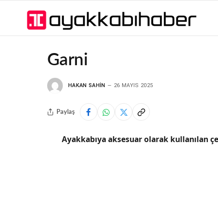
Garni
HAKAN SAHIN
26 MAYIS 2025
Paylaş
Ayakkabıya aksesuar olarak kullanılan çe