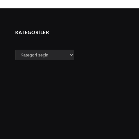
KATEGORILER
Kategoriler