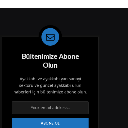
Bültenimize Abone
Olun
Ayakkabı ve ayakkabı yan sanayi
sektörü ve güncel ayakkabı ürün
haberleri için bültenimize abone olun.