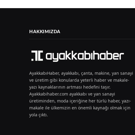
HAKKIMIZDA
AyakkabıHaber, ayakkabı, çanta, makine, yan sanayi
ve üretim gibi konularda yeterli haber ve makale-
yazı kaynaklarının artması hedefini taşır.
Ayakkabihaber.com ayakkabı ve yan sanayi
üretiminden, moda içeriğine her türlü haber, yazı-
makale ile ülkemizin en önemli kaynağı olmak için
yola çıktı.