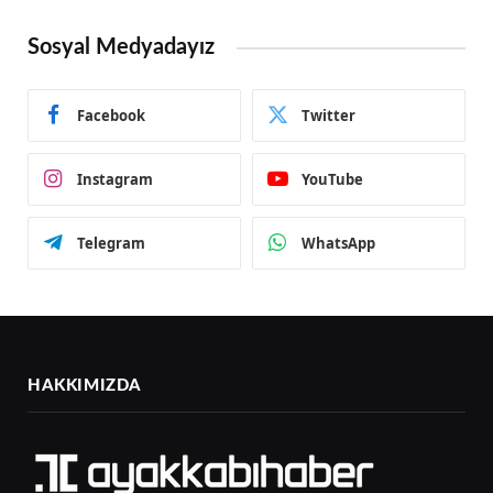
Sosyal Medyadayız
Facebook
Twitter
Instagram
YouTube
Telegram
WhatsApp
HAKKIMIZDA