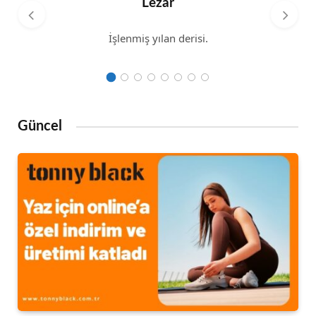
Lezar
İşlenmiş yılan derisi.
Güncel