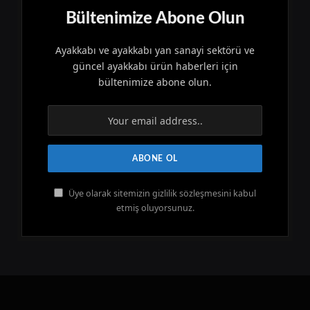
Bültenimize Abone Olun
Ayakkabı ve ayakkabı yan sanayi sektörü ve
güncel ayakkabı ürün haberleri için
bültenimize abone olun.
Üye olarak sitemizin gizlilik sözleşmesini kabul
etmiş oluyorsunuz.