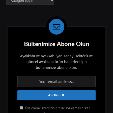
Bültenimize Abone Olun
Ayakkabı ve ayakkabı yan sanayi sektörü ve
güncel ayakkabı ürün haberleri için
bültenimize abone olun.
Üye olarak sitemizin gizlilik sözleşmesini kabul