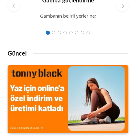
Gamba güçlendirme
Gambanın belirli yerlerine;
Güncel