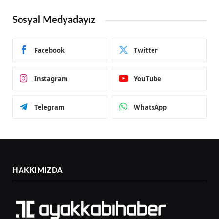
Sosyal Medyadayız
Facebook
Twitter
Instagram
YouTube
Telegram
WhatsApp
HAKKIMIZDA