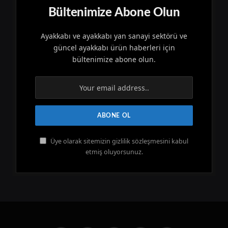
Bültenimize Abone Olun
Ayakkabı ve ayakkabı yan sanayi sektörü ve
güncel ayakkabı ürün haberleri için
bültenimize abone olun.
Üye olarak sitemizin gizlilik sözleşmesini kabul
etmiş oluyorsunuz.