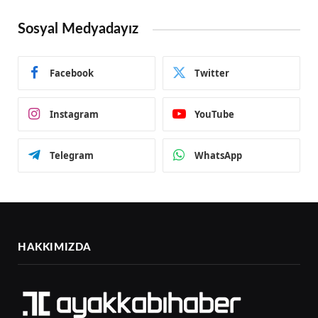
Sosyal Medyadayız
Facebook
Twitter
Instagram
YouTube
Telegram
WhatsApp
HAKKIMIZDA