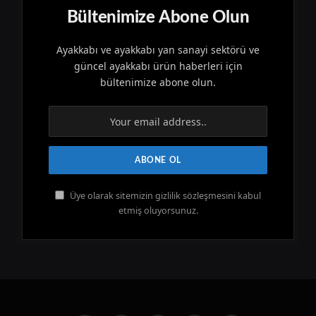
Bültenimize Abone Olun
Ayakkabı ve ayakkabı yan sanayi sektörü ve
güncel ayakkabı ürün haberleri için
bültenimize abone olun.
Üye olarak sitemizin gizlilik sözleşmesini kabul
etmiş oluyorsunuz.