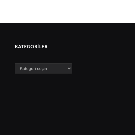
KATEGORILER
Kategoriler