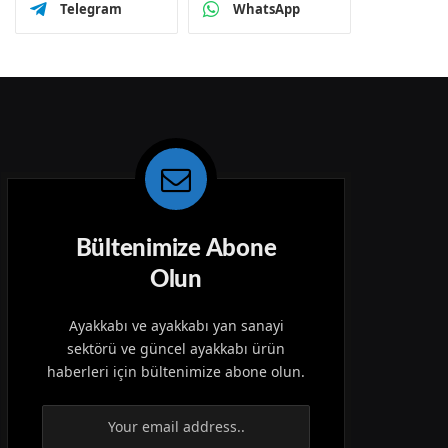
Telegram
WhatsApp
Bültenimize Abone
Olun
Ayakkabı ve ayakkabı yan sanayi
sektörü ve güncel ayakkabı ürün
haberleri için bültenimize abone olun.