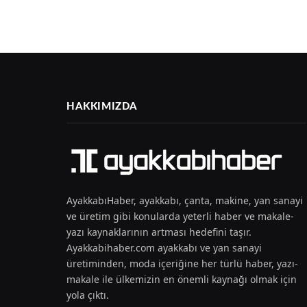
HAKKIMIZDA
AyakkabıHaber, ayakkabı, çanta, makine, yan sanayi
ve üretim gibi konularda yeterli haber ve makale-
yazı kaynaklarının artması hedefini taşır.
Ayakkabihaber.com ayakkabı ve yan sanayi
üretiminden, moda içeriğine her türlü haber, yazı-
makale ile ülkemizin en önemli kaynağı olmak için
yola çıktı.