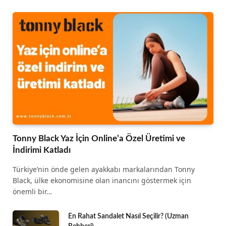
Tonny Black Yaz İçin Online’a Özel Üretimi ve
İndirimi Katladı
Türkiye’nin önde gelen ayakkabı markalarından Tonny
Black, ülke ekonomisine olan inancını göstermek için
önemli bir…
En Rahat Sandalet Nasıl Seçilir? (Uzman