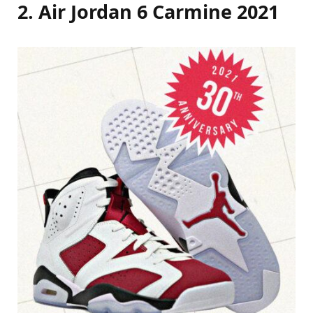
2. Air Jordan 6 Carmine 2021