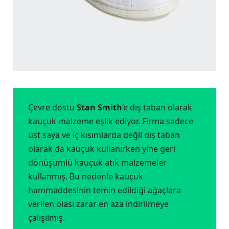
Çevre dostu
Stan Smith
‘e dış taban olarak
kauçuk malzeme eşlik ediyor. Firma sadece
üst saya ve iç kısımlarda değil dış taban
olarak da kauçuk kullanırken yine geri
dönüşümlü kauçuk atık malzemeler
kullanmış. Bu nedenle kauçuk
hammaddesinin temin edildiği ağaçlara
verilen olası zarar en aza indirilmeye
çalışılmış.