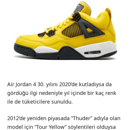
Air Jordan 4 30. yılını 2020’de kutladıysa da
gördüğü ilgi nedeniyle yıl içinde bir kaç renk
ile de tüketicilere sunuldu.
2012’de yeniden piyasada “Thuder” adıyla olan
model için “Tour Yellow” söylentileri olduysa