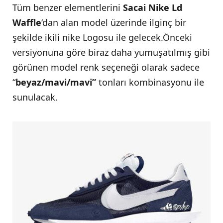
Tüm benzer elementlerini
Sacai Nike Ld
Waffle
‘dan alan model üzerinde ilginç bir
şekilde ikili nike Logosu ile gelecek.Önceki
versiyonuna göre biraz daha yumuşatılmış gibi
görünen model renk seçeneği olarak sadece
“
beyaz/mavi/mavi”
tonları kombinasyonu ile
sunulacak.