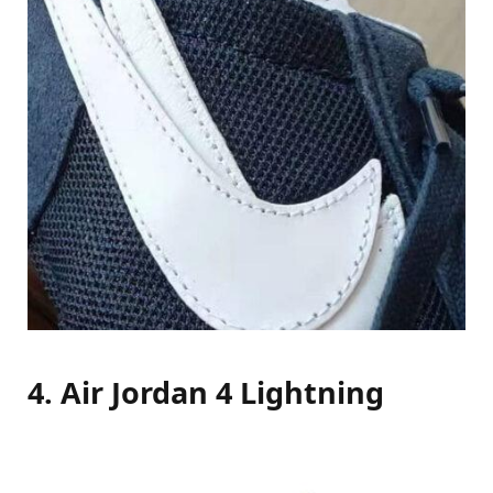
4. Air Jordan 4 Lightning