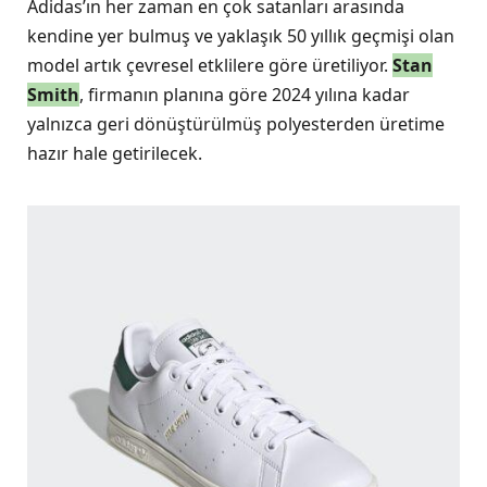
Adidas’ın her zaman en çok satanları arasında
kendine yer bulmuş ve yaklaşık 50 yıllık geçmişi olan
model artık çevresel etklilere göre üretiliyor.
Stan
Smith
, firmanın planına göre 2024 yılına kadar
yalnızca geri dönüştürülmüş polyesterden üretime
hazır hale getirilecek.