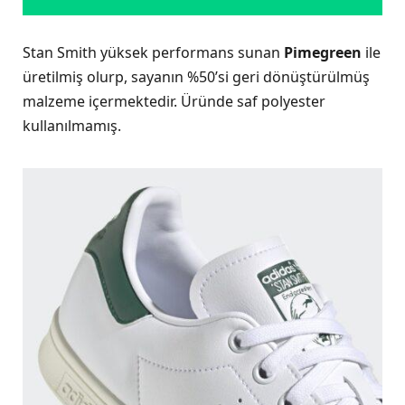
Stan Smith yüksek performans sunan
Pimegreen
ile
üretilmiş olurp, sayanın %50’si geri dönüştürülmüş
malzeme içermektedir. Üründe saf polyester
kullanılmamış.