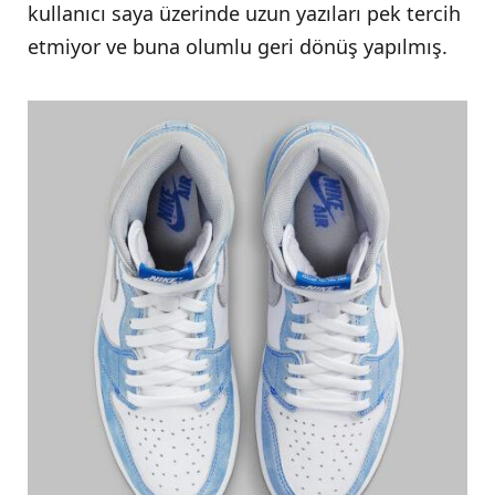
kullanıcı saya üzerinde uzun yazıları pek tercih
etmiyor ve buna olumlu geri dönüş yapılmış.