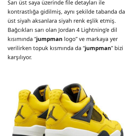
Sarı üst saya üzerinde file detayları ile
kontrastlığa gidilmiş, aynı şekilde tabanda da
üst siyah aksanlara siyah renk eşlik etmiş.
Bağcıkları sarı olan Jordan 4 Lightning’e dil
kısımında “
jumpman
logo” ve markaya yer
verilirken topuk kısmında da “
jumpman
” bizi
karşılıyor.