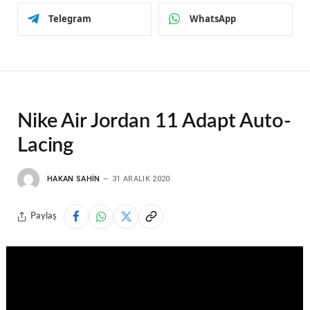
Telegram
WhatsApp
Nike Air Jordan 11 Adapt Auto-
Lacing
HAKAN SAHIN
31 ARALIK 2020
Paylaş