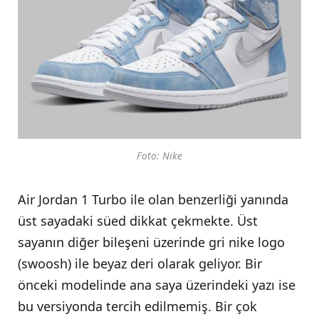
Foto: Nike
Air Jordan 1 Turbo ile olan benzerliği yanında
üst sayadaki süed dikkat çekmekte. Üst
sayanın diğer bileşeni üzerinde gri nike logo
(swoosh) ile beyaz deri olarak geliyor. Bir
önceki modelinde ana saya üzerindeki yazı ise
bu versiyonda tercih edilmemiş. Bir çok