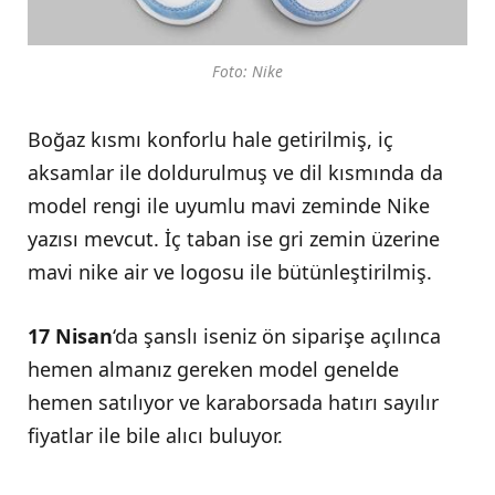
Foto: Nike
Boğaz kısmı konforlu hale getirilmiş, iç
aksamlar ile doldurulmuş ve dil kısmında da
model rengi ile uyumlu mavi zeminde Nike
yazısı mevcut. İç taban ise gri zemin üzerine
mavi nike air ve logosu ile bütünleştirilmiş.
17 Nisan
‘da şanslı iseniz ön siparişe açılınca
hemen almanız gereken model genelde
hemen satılıyor ve karaborsada hatırı sayılır
fiyatlar ile bile alıcı buluyor.