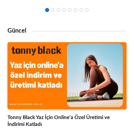
Güncel
Tonny Black Yaz İçin Online’a Özel Üretimi ve
İndirimi Katladı