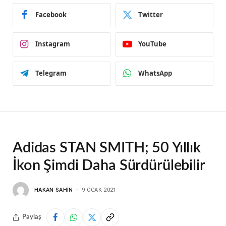
Facebook
Twitter
Instagram
YouTube
Telegram
WhatsApp
Adidas STAN SMITH; 50 Yıllık
İkon Şimdi Daha Sürdürülebilir
HAKAN SAHIN
9 OCAK 2021
Paylaş