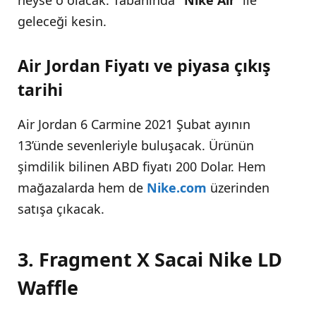
geleceği kesin.
Air Jordan Fiyatı ve piyasa çıkış
tarihi
Air Jordan 6 Carmine 2021 Şubat ayının
13’ünde sevenleriyle buluşacak. Ürünün
şimdilik bilinen ABD fiyatı 200 Dolar. Hem
mağazalarda hem de
Nike.com
üzerinden
satışa çıkacak.
3. Fragment X Sacai Nike LD
Waffle